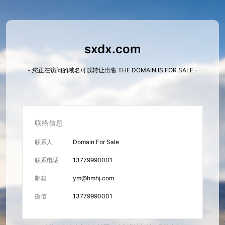
sxdx.com
- 您正在访问的域名可以转让出售 THE DOMAIN IS FOR SALE -
联络信息
联系人
Domain For Sale
联系电话
13779990001
邮箱
ym@hmhj.com
微信
13779990001